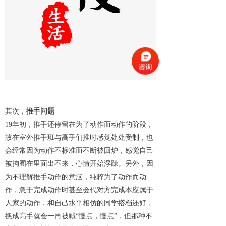
其次，
推手问题
19年初，推手还停留在为了动作而动作的阶段，
故在室外推手班与高手们推时感觉处处受制，也
会经常因为动作不标准而不断被回炉，感觉自己
被拘囿在里面出不来，心情开始浮躁。另外，因
为不理解推手动作的意涵，纯粹为了动作而动
作，急于完成动作时甚至会代对方完成本应属于
人家的动作，和自己水平相仿的同学搭档还好，
换成高手就会一再被喊“慢点，慢点”，但那种不